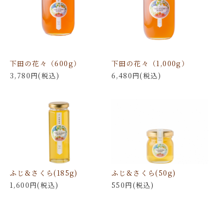
下田の花々（600g）
下田の花々（1,000g）
3,780円(税込)
6,480円(税込)
ふじ&さくら(185g)
ふじ&さくら(50g)
1,600円(税込)
550円(税込)