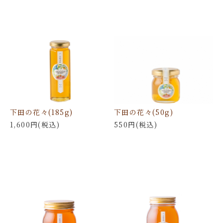
下田の花々(185g)
下田の花々(50g)
1,600円(税込)
550円(税込)