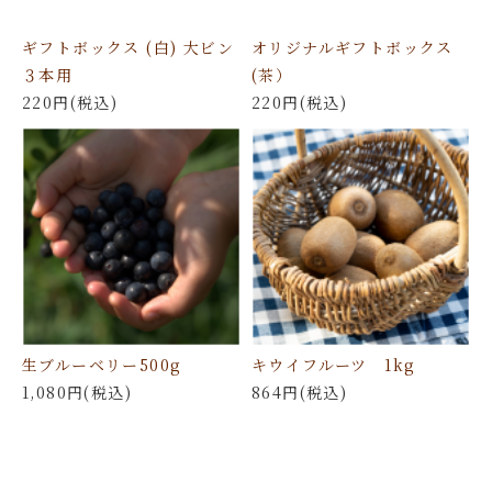
ギフトボックス (白) 大ビン
オリジナルギフトボックス
３本用
(茶）
220円(税込)
220円(税込)
生ブルーベリー500g
キウイフルーツ 1kg
1,080円(税込)
864円(税込)