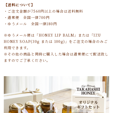
【送料について】
・ご注文金額が7560円以上の場合は送料無料
・通常便 全国一律700円
・ゆうメール 全国一律180円
※ゆうメール便は「HONEY LIP BALM」または「IZU
HONEY SOAP(30g または 100g)」をご注文の場合のみご
利用できます。
※その他の商品と同時に購入した場合は通常便にて配送致し
ますのでご了承ください。