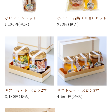
小ビン２本 セット
小ビン×石鹸（30g）セット
1,100円(税込)
933円(税込)
ギフトセット 大ビン2本
ギフトセット 大ビン3本
3,180円(税込)
4,660円(税込)