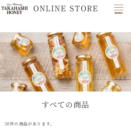
menu
すべての商品
30件の商品があります。