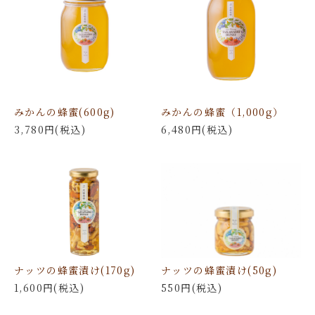
みかんの蜂蜜(600g)
みかんの蜂蜜（1,000g）
3,780円(税込)
6,480円(税込)
ナッツの蜂蜜漬け(170g)
ナッツの蜂蜜漬け(50g)
1,600円(税込)
550円(税込)