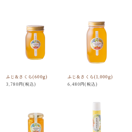
ふじ&さくら(600g)
ふじ&さくら(1,000g)
3,780円(税込)
6,480円(税込)