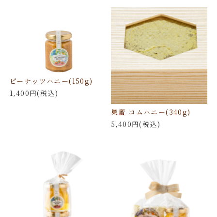
ピーナッツハニー(150g)
1,400円(税込)
巣蜜 コムハニー(340g)
5,400円(税込)