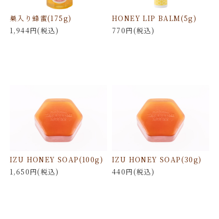
巣入り蜂蜜(175g)
HONEY LIP BALM(5g)
1,944円(税込)
770円(税込)
IZU HONEY SOAP(100g)
IZU HONEY SOAP(30g)
1,650円(税込)
440円(税込)