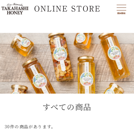
menu
すべての商品
30件の商品があります。