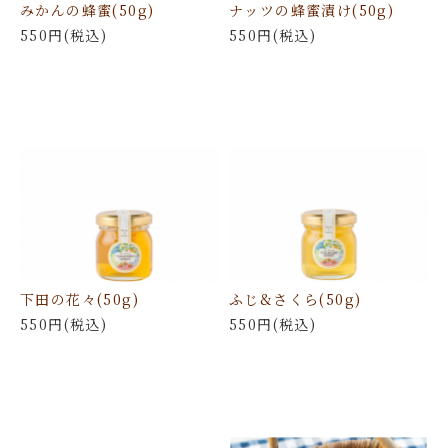
みかんの蜂蜜(50g)
ナッツの蜂蜜漬け(50g)
550円(税込)
550円(税込)
下田の花々(50g)
ふじ&さくら(50g)
550円(税込)
550円(税込)