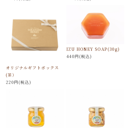
IZU HONEY SOAP(30g)
440円(税込)
オリジナルギフトボックス
(茶）
220円(税込)