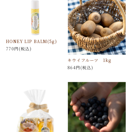
HONEY LIP BALM(5g)
770円(税込)
キウイフルーツ 1kg
864円(税込)