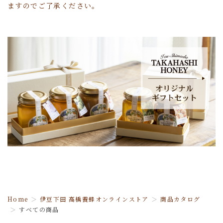
ますのでご了承ください。
Home
伊豆下田 高橋養蜂オンラインストア
商品カタログ
すべての商品