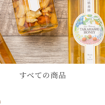
すべての商品
順