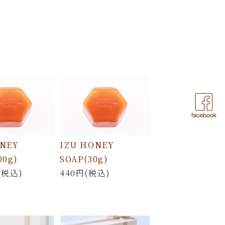
ONEY
IZU HONEY
00g)
SOAP(30g)
(税込)
440円(税込)