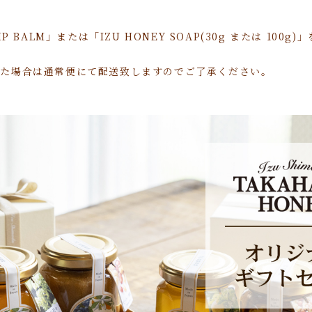
 BALM」または「IZU HONEY SOAP(30g または 100g
した場合は通常便にて配送致しますのでご了承ください。