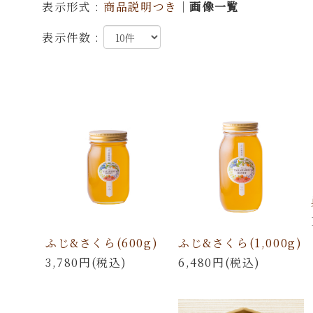
表示形式 :
商品説明つき
｜
画像一覧
表示件数 :
ふじ&さくら(600g)
ふじ&さくら(1,000g)
3,780円(税込)
6,480円(税込)