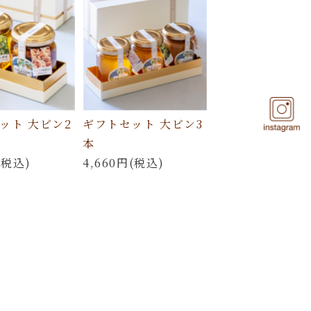
ット 大ビン2
ギフトセット 大ビン3
本
(税込)
4,660円(税込)