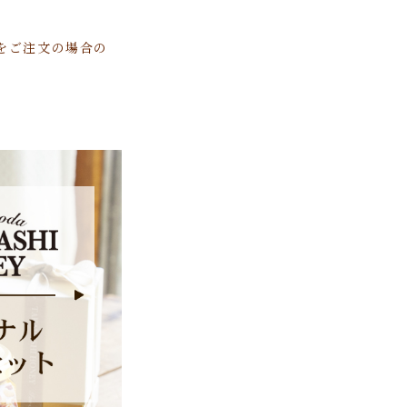
)」をご注文の場合の