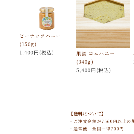
ピーナッツハニー
(150g)
1,400円(税込)
巣蜜 コムハニー
(340g)
5,400円(税込)
【送料について】
・ご注文金額が7560円以上の
・通常便 全国一律700円